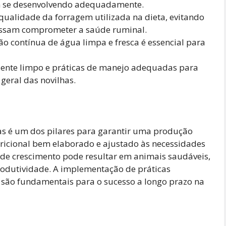
am se desenvolvendo adequadamente.
qualidade da forragem utilizada na dieta, evitando
ossam comprometer a saúde ruminal.
ão contínua de água limpa e fresca é essencial para
nte limpo e práticas de manejo adequadas para
geral das novilhas.
as é um dos pilares para garantir uma produção
nutricional bem elaborado e ajustado às necessidades
s de crescimento pode resultar em animais saudáveis,
odutividade. A implementação de práticas
são fundamentais para o sucesso a longo prazo na