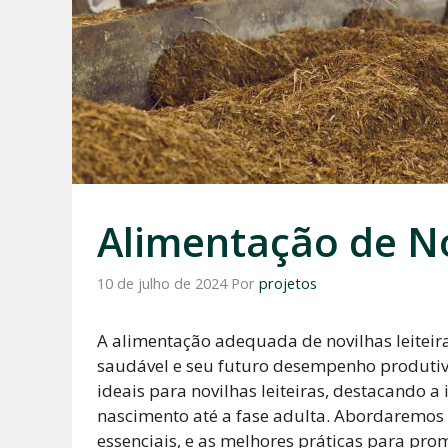
Alimentação de No
10 de julho de 2024
Por
projetos
A alimentação adequada de novilhas leiteir
saudável e seu futuro desempenho produtivo.
ideais para novilhas leiteiras, destacando
nascimento até a fase adulta. Abordaremos o
essenciais, e as melhores práticas para pro