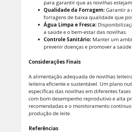
para garantir que as novilhas estej
Qualidade da Forragem:
Garantir a 
forragens de baixa qualidade que p
Água Limpa e Fresca:
Disponibilizaç
a saúde e o bem-estar das novilhas.
Controle Sanitário:
Manter um ambie
prevenir doenças e promover a saúde 
Considerações Finais
A alimentação adequada de novilhas leiteir
leiteira eficiente e sustentável. Um plano 
específicas das novilhas em diferentes fase
com bom desempenho reprodutivo e alta pr
recomendadas e o monitoramento contínuo 
produção de leite.
Referências