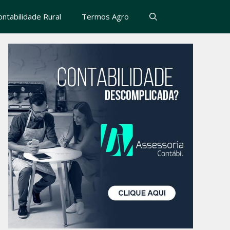
ontabilidade Rural
Termos Agro