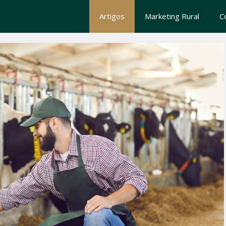
Artigos
Marketing Rural
C