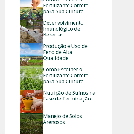
Fertilizante Correto
para Sua Cultura
Desenvolvimento
Imunológico de
Bezerras
Produção e Uso de
Feno de Alta
Qualidade
Como Escolher o
Fertilizante Correto
para Sua Cultura
Nutrição de Suínos na
Fase de Terminação
Manejo de Solos
Arenosos