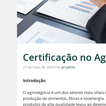
Certificação no A
27 de maio de 2024
Por
projetos
Introdução
O agronegócio é um dos setores mais vitais
produção de alimentos, fibras e bioenergia.
produtos de alta qualidade levou ao desenvo