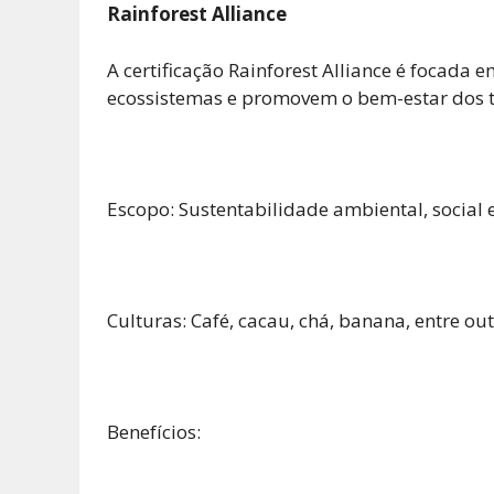
Rainforest Alliance
A certificação Rainforest Alliance é focada 
ecossistemas e promovem o bem-estar dos 
Escopo: Sustentabilidade ambiental, social 
Culturas: Café, cacau, chá, banana, entre out
Benefícios: