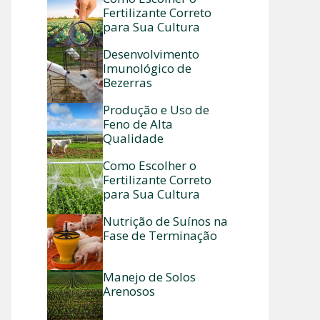
Fertilizante Correto
para Sua Cultura
Desenvolvimento
Imunológico de
Bezerras
Produção e Uso de
Feno de Alta
Qualidade
Como Escolher o
Fertilizante Correto
para Sua Cultura
Nutrição de Suínos na
Fase de Terminação
Manejo de Solos
Arenosos