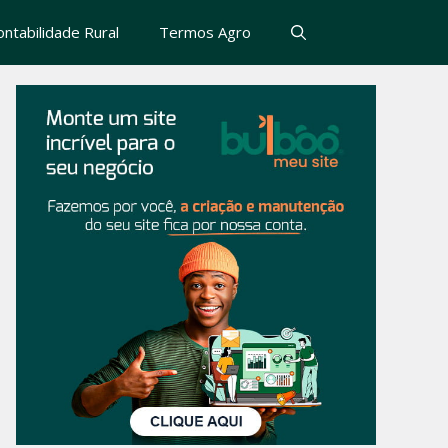
ontabilidade Rural
Termos Agro