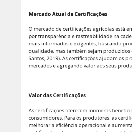
Mercado Atual de Certificações
O mercado de certificações agrícolas está
por transparência e rastreabilidade na cad
mais informados e exigentes, buscando pr
qualidade, mas também sejam produzidos de
Santos, 2019). As certificações ajudam os 
mercados e agregando valor aos seus produ
Valor das Certificações
As certificações oferecem inúmeros benefíc
consumidores. Para os produtores, as certi
melhorar a eficiência operacional e aument