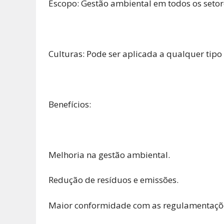
Escopo: Gestão ambiental em todos os setore
Culturas: Pode ser aplicada a qualquer tipo 
Benefícios:
Melhoria na gestão ambiental.
Redução de resíduos e emissões.
Maior conformidade com as regulamentaçõe