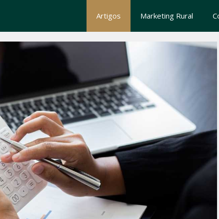
Artigos
Marketing Rural
C