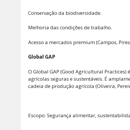
Conservação da biodiversidade.
Melhoria das condições de trabalho.
Acesso a mercados premium (Campos, Pires &
Global GAP
O Global GAP (Good Agricultural Practices) 
agrícolas seguras e sustentáveis. É amplam
cadeia de produção agrícola (Oliveira, Perei
Escopo: Segurança alimentar, sustentabilid