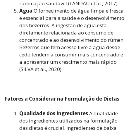
ruminação saudável (LANDAU et al., 2017).
Água
O fornecimento de água limpa e fresca
é essencial para a saúde e o desenvolvimento
dos bezerros. A ingestão de água está
diretamente relacionada ao consumo de
concentrado e ao desenvolvimento do rúmen.
Bezerros que têm acesso livre à água desde
cedo tendem a consumir mais concentrado e
a apresentar um crescimento mais rápido
(SILVA et al., 2020).
Fatores a Considerar na Formulação de Dietas
Qualidade dos Ingredientes
A qualidade
dos ingredientes utilizados na formulação
das dietas é crucial. Ingredientes de baixa