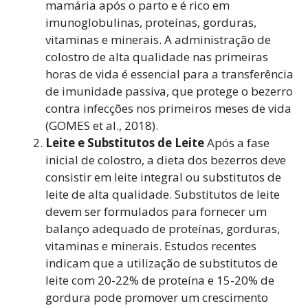
mamária após o parto e é rico em
imunoglobulinas, proteínas, gorduras,
vitaminas e minerais. A administração de
colostro de alta qualidade nas primeiras
horas de vida é essencial para a transferência
de imunidade passiva, que protege o bezerro
contra infecções nos primeiros meses de vida
(GOMES et al., 2018).
Leite e Substitutos de Leite
Após a fase
inicial de colostro, a dieta dos bezerros deve
consistir em leite integral ou substitutos de
leite de alta qualidade. Substitutos de leite
devem ser formulados para fornecer um
balanço adequado de proteínas, gorduras,
vitaminas e minerais. Estudos recentes
indicam que a utilização de substitutos de
leite com 20-22% de proteína e 15-20% de
gordura pode promover um crescimento