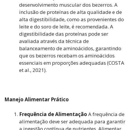
desenvolvimento muscular dos bezerros. A
inclusão de proteínas de alta qualidade e de
alta digestibilidade, como as provenientes do
leite e do soro de leite, é recomendada. A
digestibilidade das proteínas pode ser
avaliada através da técnica de
balanceamento de aminoácidos, garantindo
que os bezerros recebam os aminoácidos
essenciais em proporções adequadas (COSTA
et al., 2021).
Manejo Alimentar Prático
Frequência de Alimentação
A frequência de
alimentação deve ser adequada para garantir
a ingestão contínua de nutrientes. Alimentar