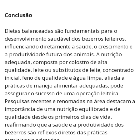
Conclusão
Dietas balanceadas são fundamentais para o
desenvolvimento saudável dos bezerros leiteiros,
influenciando diretamente a saúde, o crescimento e
a produtividade futura dos animais. A nutrição
adequada, composta por colostro de alta
qualidade, leite ou substitutos de leite, concentrado
inicial, feno de qualidade e água limpa, aliada a
práticas de manejo alimentar adequadas, pode
assegurar o sucesso de uma operação leiteira.
Pesquisas recentes e renomadas na área destacam a
importância de uma nutrição equilibrada e de
qualidade desde os primeiros dias de vida,
reafirmando que a saúde e a produtividade dos
bezerros são reflexos diretos das práticas