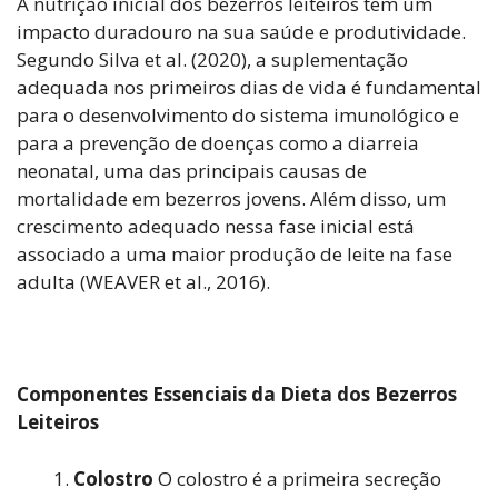
A nutrição inicial dos bezerros leiteiros tem um
impacto duradouro na sua saúde e produtividade.
Segundo Silva et al. (2020), a suplementação
adequada nos primeiros dias de vida é fundamental
para o desenvolvimento do sistema imunológico e
para a prevenção de doenças como a diarreia
neonatal, uma das principais causas de
mortalidade em bezerros jovens. Além disso, um
crescimento adequado nessa fase inicial está
associado a uma maior produção de leite na fase
adulta (WEAVER et al., 2016).
Componentes Essenciais da Dieta dos Bezerros
Leiteiros
Colostro
O colostro é a primeira secreção