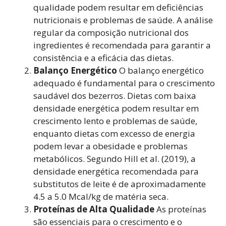
qualidade podem resultar em deficiências
nutricionais e problemas de saúde. A análise
regular da composição nutricional dos
ingredientes é recomendada para garantir a
consistência e a eficácia das dietas.
Balanço Energético
O balanço energético
adequado é fundamental para o crescimento
saudável dos bezerros. Dietas com baixa
densidade energética podem resultar em
crescimento lento e problemas de saúde,
enquanto dietas com excesso de energia
podem levar a obesidade e problemas
metabólicos. Segundo Hill et al. (2019), a
densidade energética recomendada para
substitutos de leite é de aproximadamente
4.5 a 5.0 Mcal/kg de matéria seca.
Proteínas de Alta Qualidade
As proteínas
são essenciais para o crescimento e o