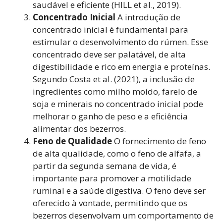
saudável e eficiente (HILL et al., 2019).
Concentrado Inicial
A introdução de
concentrado inicial é fundamental para
estimular o desenvolvimento do rúmen. Esse
concentrado deve ser palatável, de alta
digestibilidade e rico em energia e proteínas.
Segundo Costa et al. (2021), a inclusão de
ingredientes como milho moído, farelo de
soja e minerais no concentrado inicial pode
melhorar o ganho de peso e a eficiência
alimentar dos bezerros.
Feno de Qualidade
O fornecimento de feno
de alta qualidade, como o feno de alfafa, a
partir da segunda semana de vida, é
importante para promover a motilidade
ruminal e a saúde digestiva. O feno deve ser
oferecido à vontade, permitindo que os
bezerros desenvolvam um comportamento de