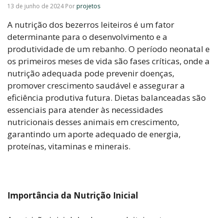
13 de junho de 2024
Por
projetos
A nutrição dos bezerros leiteiros é um fator
determinante para o desenvolvimento e a
produtividade de um rebanho. O período neonatal e
os primeiros meses de vida são fases críticas, onde a
nutrição adequada pode prevenir doenças,
promover crescimento saudável e assegurar a
eficiência produtiva futura. Dietas balanceadas são
essenciais para atender às necessidades
nutricionais desses animais em crescimento,
garantindo um aporte adequado de energia,
proteínas, vitaminas e minerais.
Importância da Nutrição Inicial