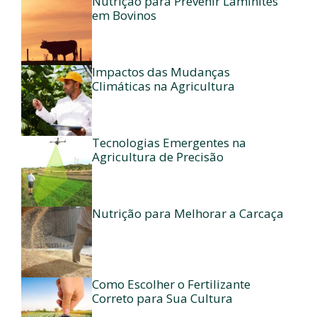
Nutrição para Prevenir Laminites
em Bovinos
Impactos das Mudanças
Climáticas na Agricultura
Tecnologias Emergentes na
Agricultura de Precisão
Nutrição para Melhorar a Carcaça
Como Escolher o Fertilizante
Correto para Sua Cultura