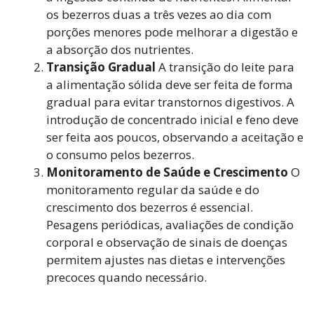
os bezerros duas a três vezes ao dia com
porções menores pode melhorar a digestão e
a absorção dos nutrientes.
Transição Gradual
A transição do leite para
a alimentação sólida deve ser feita de forma
gradual para evitar transtornos digestivos. A
introdução de concentrado inicial e feno deve
ser feita aos poucos, observando a aceitação e
o consumo pelos bezerros.
Monitoramento de Saúde e Crescimento
O
monitoramento regular da saúde e do
crescimento dos bezerros é essencial.
Pesagens periódicas, avaliações de condição
corporal e observação de sinais de doenças
permitem ajustes nas dietas e intervenções
precoces quando necessário.