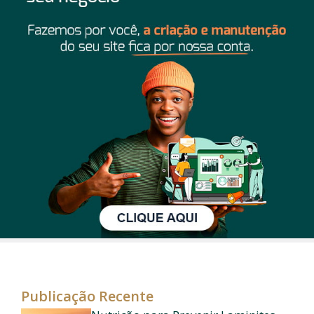
Publicação Recente