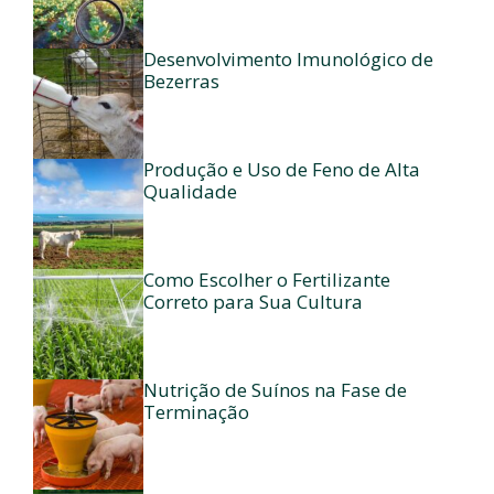
Desenvolvimento Imunológico de
Bezerras
Produção e Uso de Feno de Alta
Qualidade
Como Escolher o Fertilizante
Correto para Sua Cultura
Nutrição de Suínos na Fase de
Terminação